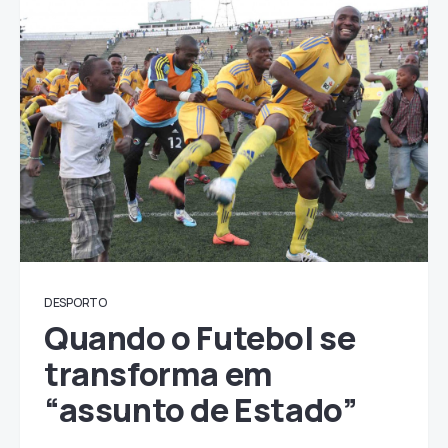
DESPORTO
Quando o Futebol se
transforma em
“assunto de Estado”