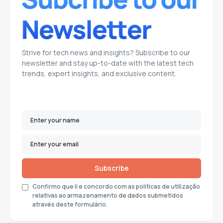
Strive for tech news and insights? Subscribe to our
newsletter and stay up-to-date with the latest tech
trends, expert insights, and exclusive content.
Subscribe
Confirmo que li e concordo com as políticas de utilização
relativas ao armazenamento de dados submetidos
através deste formulário.