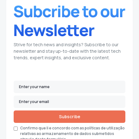
Strive for tech news and insights? Subscribe to our
newsletter and stay up-to-date with the latest tech
trends, expert insights, and exclusive content.
Subscribe
Confirmo que li e concordo com as políticas de utilização
relativas ao armazenamento de dados submetidos