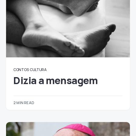
CONTOS
CULTURA
Dizia a mensagem
2 MIN READ