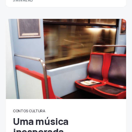
5 MIN READ
CONTOS
CULTURA
Uma música