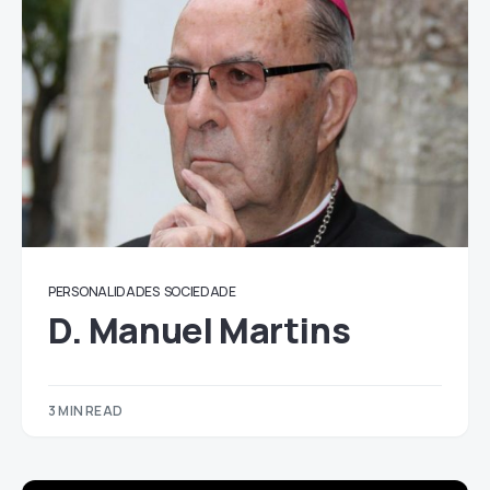
PERSONALIDADES
SOCIEDADE
D. Manuel Martins
3 MIN READ