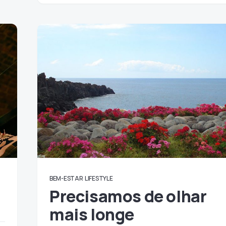
BEM-ESTAR
LIFESTYLE
Precisamos de olhar
mais longe