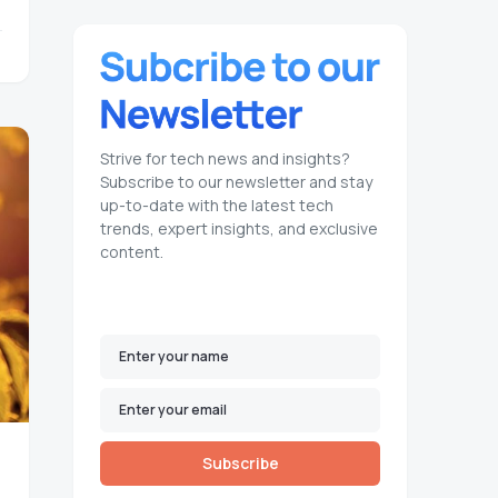
Strive for tech news and insights?
Subscribe to our newsletter and stay
up-to-date with the latest tech
trends, expert insights, and exclusive
content.
Subscribe