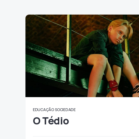
EDUCAÇÃO
SOCIEDADE
O Tédio