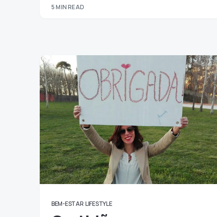
5 MIN READ
BEM-ESTAR
LIFESTYLE