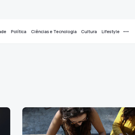
ade
Política
Ciências e Tecnologia
Cultura
Lifestyle