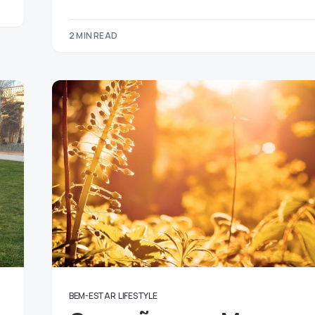
2 MIN READ
BEM-ESTAR
LIFESTYLE