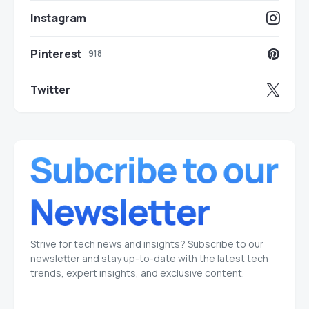
Instagram
Pinterest
918
Twitter
Strive for tech news and insights? Subscribe to our
newsletter and stay up-to-date with the latest tech
trends, expert insights, and exclusive content.