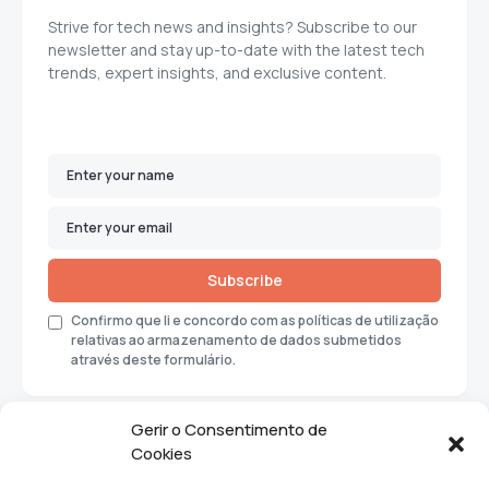
Strive for tech news and insights? Subscribe to our
newsletter and stay up-to-date with the latest tech
trends, expert insights, and exclusive content.
Subscribe
Confirmo que li e concordo com as políticas de utilização
relativas ao armazenamento de dados submetidos
através deste formulário.
Gerir o Consentimento de
Cookies