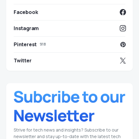
Facebook
Instagram
Pinterest
918
Twitter
Strive for tech news and insights? Subscribe to our
newsletter and stay up-to-date with the latest tech