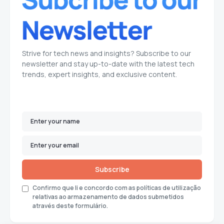
Strive for tech news and insights? Subscribe to our
newsletter and stay up-to-date with the latest tech
trends, expert insights, and exclusive content.
Subscribe
Confirmo que li e concordo com as políticas de utilização
relativas ao armazenamento de dados submetidos
através deste formulário.