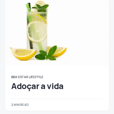
BEM-ESTAR
LIFESTYLE
Adoçar a vida
2 MIN READ