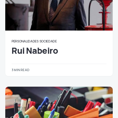
PERSONALIDADES
SOCIEDADE
Rui Nabeiro
3 MIN READ