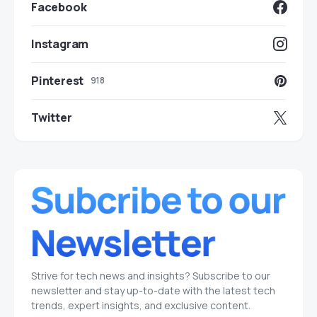
Facebook
Instagram
Pinterest
918
Twitter
Strive for tech news and insights? Subscribe to our
newsletter and stay up-to-date with the latest tech
trends, expert insights, and exclusive content.