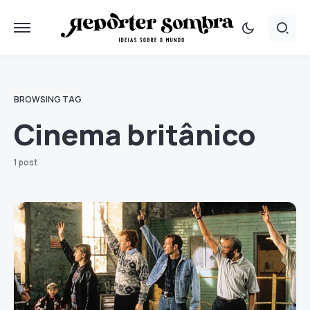
BROWSING TAG
Cinema britânico
1 post