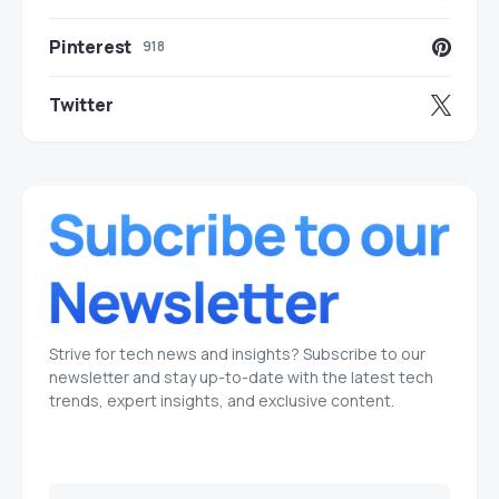
Pinterest
918
Twitter
Strive for tech news and insights? Subscribe to our
newsletter and stay up-to-date with the latest tech
trends, expert insights, and exclusive content.