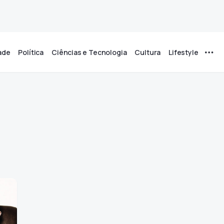
ade
Política
Ciências e Tecnologia
Cultura
Lifestyle