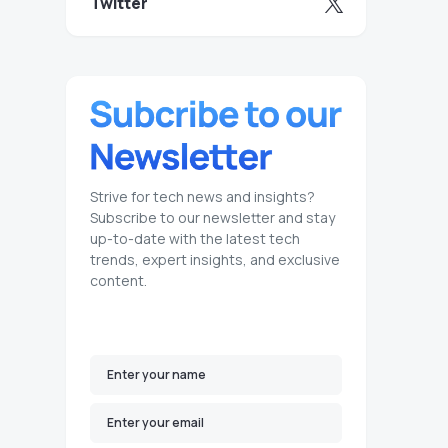
Twitter
Strive for tech news and insights?
Subscribe to our newsletter and stay
up-to-date with the latest tech
trends, expert insights, and exclusive
content.