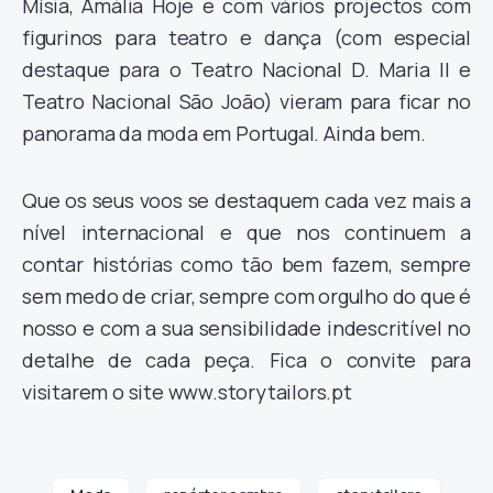
Mísia, Amália Hoje e com vários projectos com
figurinos para teatro e dança (com especial
destaque para o Teatro Nacional D. Maria II e
Teatro Nacional São João) vieram para ficar no
panorama da moda em Portugal. Ainda bem.
Que os seus voos se destaquem cada vez mais a
nível internacional e que nos continuem a
contar histórias como tão bem fazem, sempre
sem medo de criar, sempre com orgulho do que é
nosso e com a sua sensibilidade indescritível no
detalhe de cada peça. Fica o convite para
visitarem o site www.storytailors.pt