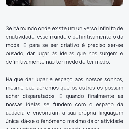
Se há mundo onde existe um universo infinito de
criatividade, esse mundo é definitivamente o da
moda. E para se ser criativo é preciso ser-se
ousado, dar lugar às ideias que nos surgem e
definitivamente não ter medo de ter medo.
Há que dar lugar e espaço aos nossos sonhos,
mesmo que achemos que os outros os possam
achar disparatados. E quando finalmente as
nossas ideias se fundem com o espaço da
audácia e encontram a sua própria linguagem
única, dá-se o fenómeno máximo da criatividade