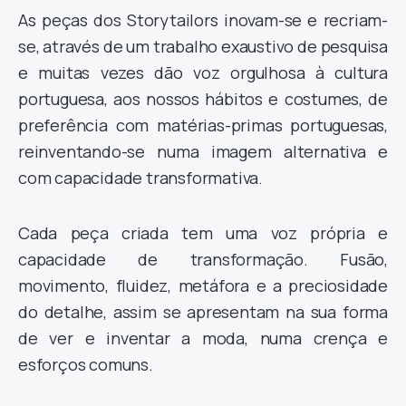
As peças dos Storytailors inovam-se e recriam-
se, através de um trabalho exaustivo de pesquisa
e muitas vezes dão voz orgulhosa à cultura
portuguesa, aos nossos hábitos e costumes, de
preferência com matérias-primas portuguesas,
reinventando-se numa imagem alternativa e
com capacidade transformativa.
Cada peça criada tem uma voz própria e
capacidade de transformação. Fusão,
movimento, fluidez, metáfora e a preciosidade
do detalhe, assim se apresentam na sua forma
de ver e inventar a moda, numa crença e
esforços comuns.