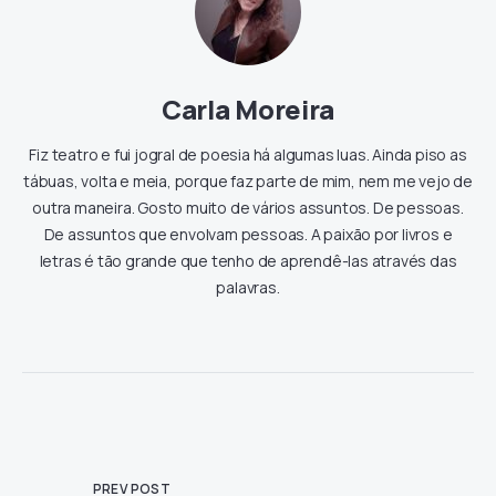
Carla Moreira
Fiz teatro e fui jogral de poesia há algumas luas. Ainda piso as
tábuas, volta e meia, porque faz parte de mim, nem me vejo de
outra maneira. Gosto muito de vários assuntos. De pessoas.
De assuntos que envolvam pessoas. A paixão por livros e
letras é tão grande que tenho de aprendê-las através das
palavras.
PREV POST