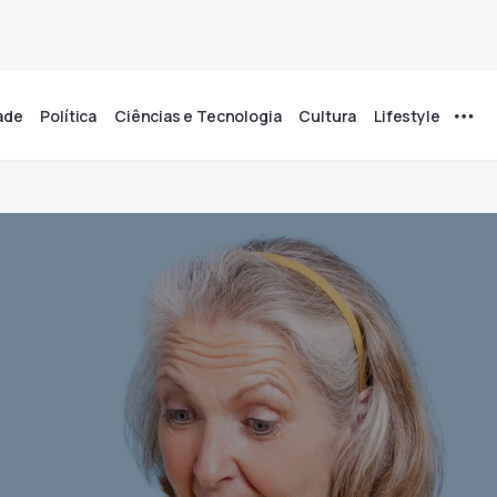
ade
Política
Ciências e Tecnologia
Cultura
Lifestyle