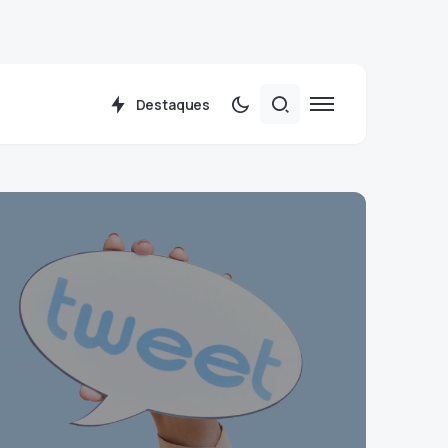
Destaques