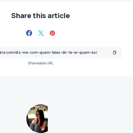
Share this article
Shareable URL