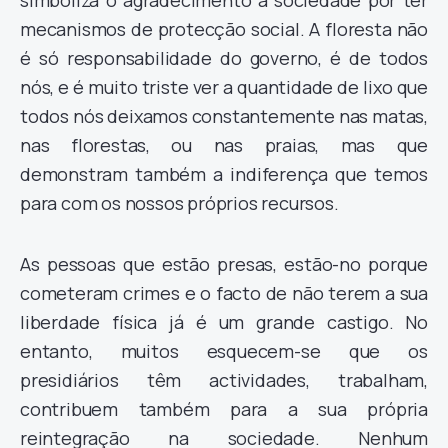
simboliza o agradecimento à sociedade por ter
mecanismos de protecção social. A floresta não
é só responsabilidade do governo, é de todos
nós, e é muito triste ver a quantidade de lixo que
todos nós deixamos constantemente nas matas,
nas florestas, ou nas praias, mas que
demonstram também a indiferença que temos
para com os nossos próprios recursos.
As pessoas que estão presas, estão-no porque
cometeram crimes e o facto de não terem a sua
liberdade física já é um grande castigo. No
entanto, muitos esquecem-se que os
presidiários têm actividades, trabalham,
contribuem também para a sua própria
reintegração na sociedade. Nenhum