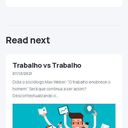
Read next
Trabalho vs Trabalho
07/12/2021
Dizia o sociólogo Max Weber: “O trabalho enobrece o
homem.” Será que continua a ser assim?
Descontextualizando o…