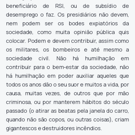
beneficiário de RSI, ou de subsídio de
desemprego o faz. Os presidiários não devem,
nem podem ser os bodes expiatórios da
sociedade, como muita opinião pública quis
colocar. Podem e devem contribuir, assim como
os militares, os bombeiros e até mesmo a
sociedade civil. Não há humilhação em
contribuir para o bem-estar da sociedade, não
há humilhação em poder auxiliar aqueles que
todos os anos dão o seu suor e muitos a vida, por
causa, muitas vezes, de outros que por mão
criminosa, ou por manterem hábitos do século
passado (o atirar as beatas pela janela do carro,
quando não são copos, ou outras coisas), criam
gigantescos e destruidores incêndios.