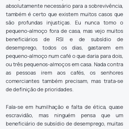
absolutamente necessário para a sobrevivência,
também é certo que existem muitos casos que
são profundas injustiças. Eu nunca tomo o
pequeno-almoço fora de casa, mas vejo muitos
beneficiários de RSI e de subsídio de
desemprego, todos os dias, gastarem em
pequeno-almoço num café o que daria para dois,
ou três pequenos-almoços em casa. Nada contra
as pessoas irem aos cafés, os senhores
comerciantes também precisam, mas trata-se
de definição de prioridades.
Fala-se em humilhação e falta de ética, quase
escravidão, mas ninguém pensa que um
beneficiário de subsídio de desemprego, muitas