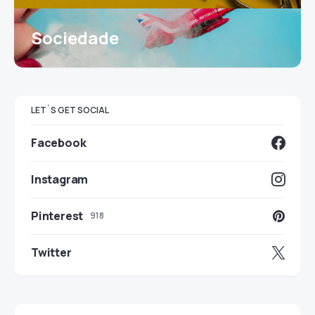
Sociedade
LET`S GET SOCIAL
Facebook
Instagram
Pinterest
918
Twitter