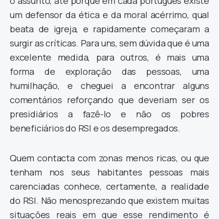
o assunto, até porque em cada português existe
um defensor da ética e da moral acérrimo, qual
beata de igreja, e rapidamente começaram a
surgir as críticas. Para uns, sem dúvida que é uma
excelente medida, para outros, é mais uma
forma de exploração das pessoas, uma
humilhação, e cheguei a encontrar alguns
comentários reforçando que deveriam ser os
presidiários a fazê-lo e não os pobres
beneficiários do RSI e os desempregados.
Quem contacta com zonas menos ricas, ou que
tenham nos seus habitantes pessoas mais
carenciadas conhece, certamente, a realidade
do RSI. Não menosprezando que existem muitas
situações reais em que esse rendimento é