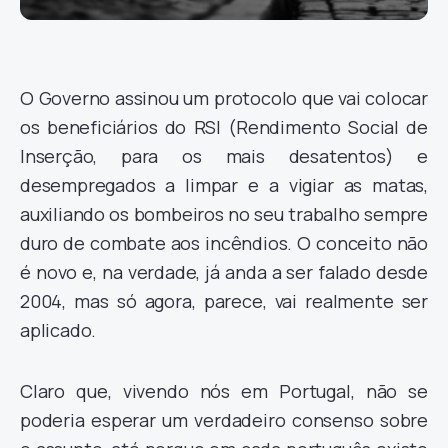
O Governo assinou um protocolo que vai colocar
os beneficiários do RSI (Rendimento Social de
Inserção, para os mais desatentos) e
desempregados a limpar e a vigiar as matas,
auxiliando os bombeiros no seu trabalho sempre
duro de combate aos incêndios. O conceito não
é novo e, na verdade, já anda a ser falado desde
2004, mas só agora, parece, vai realmente ser
aplicado.
Claro que, vivendo nós em Portugal, não se
poderia esperar um verdadeiro consenso sobre