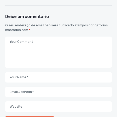
Deixe um comentário
O seu endereço de email não será publicado.
Campos obrigatórios
marcados com
*