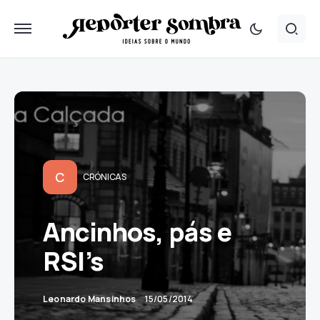
C
CRÓNICAS
Ancinhos, pás e
RSI’s
Leonardo Mansinhos
15/05/2014