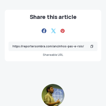
Share this article
Shareable URL