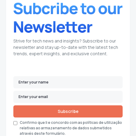
Strive for tech news and insights? Subscribe to our
newsletter and stay up-to-date with the latest tech
trends, expert insights, and exclusive content.
Subscribe
Confirmo que li e concordo com as políticas de utilização
relativas ao armazenamento de dados submetidos
através deste formulário.