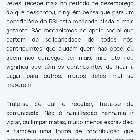
vezes, recebe mais no período de desemprego
do que descontou, ninguém pensa que para um
beneficiário de RSI esta realidade ainda é mais
gritante. São mecanismos de apoio social que
partem da solidariedade de todos nós,
contribuintes, que ajudam quem não pode, ou
quem não consegue ter mais, mas isto não
significa que têm os contribuintes de ficar a
pagar para outros, muitos deles, mal se
mexerem.
Trata-se de dar e receber, trata-se de
comunidade. Não é humilhação nenhuma ir
vigiar, ou limpar matas, muito menos escravidão,
é também uma forma de contribuição que