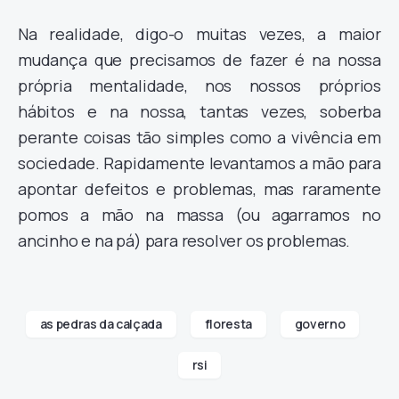
Na realidade, digo-o muitas vezes, a maior
mudança que precisamos de fazer é na nossa
própria mentalidade, nos nossos próprios
hábitos e na nossa, tantas vezes, soberba
perante coisas tão simples como a vivência em
sociedade. Rapidamente levantamos a mão para
apontar defeitos e problemas, mas raramente
pomos a mão na massa (ou agarramos no
ancinho e na pá) para resolver os problemas.
as pedras da calçada
floresta
governo
rsi