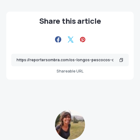
Share this article
Shareable URL