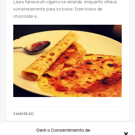
Laura fumava um cigarro na varanda, enquanto olhava
sorrateiramente para os bolos. Eram bolos de
chocolate e…
3 MIN READ
Gerir o Consentimento de