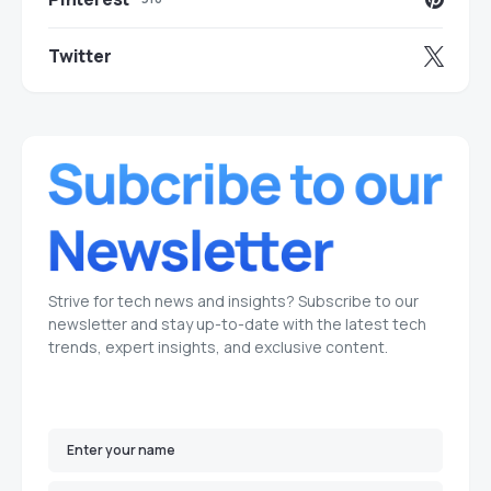
Twitter
Strive for tech news and insights? Subscribe to our
newsletter and stay up-to-date with the latest tech
trends, expert insights, and exclusive content.