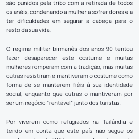
são punidos pela tribo com a retirada de todos
os anéis, condenando a mulher a sofrer dores e a
ter dificuldades em segurar a cabeça para o
resto da sua vida.
O regime militar birmanês dos anos 90 tentou
fazer desaparecer este costume e muitas
mulheres romperam com a tradição, mas muitas
outras resistiram e mantiveram o costume como
forma de se manterem fiéis à sua identidade
social, enquanto que outras o mantiveram por
ser um negócio “rentável” junto dos turistas.
Por viverem como refugiados na Tailândia e
tendo em conta que este país não segue os