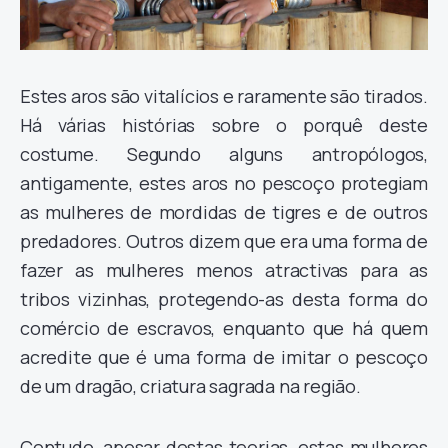
Estes aros são vitalícios e raramente são tirados.
Há várias histórias sobre o porquê deste
costume. Segundo alguns antropólogos,
antigamente, estes aros no pescoço protegiam
as mulheres de mordidas de tigres e de outros
predadores. Outros dizem que era uma forma de
fazer as mulheres menos atractivas para as
tribos vizinhas, protegendo-as desta forma do
comércio de escravos, enquanto que há quem
acredite que é uma forma de imitar o pescoço
de um dragão, criatura sagrada na região.
Contudo, apesar destas teorias, estas mulheres