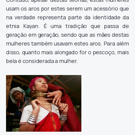
usam os aros por estes serem um acessório que
na verdade representa parte da identidade da
etnia Kayan. É uma tradição que passa de
geração em geração, sendo que as mães destas
mulheres também usavam estes aros. Para além
disso, quanto mais alongado for o pescoço, mais
bela é considerada a mulher.