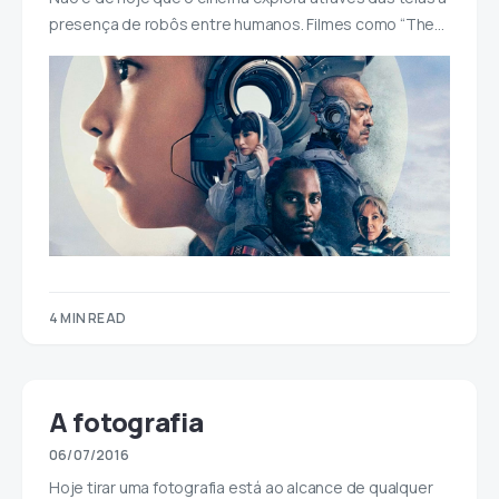
presença de robôs entre humanos. Filmes como “The…
4 MIN READ
A fotografia
06/07/2016
Hoje tirar uma fotografia está ao alcance de qualquer