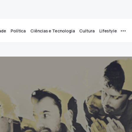
ade
Política
Ciências e Tecnologia
Cultura
Lifestyle