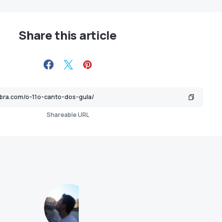
Share this article
Shareable URL