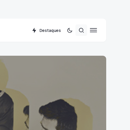
Destaques