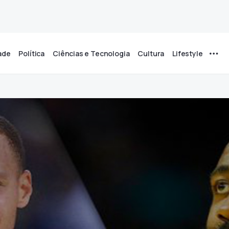
ade
Política
Ciências e Tecnologia
Cultura
Lifestyle