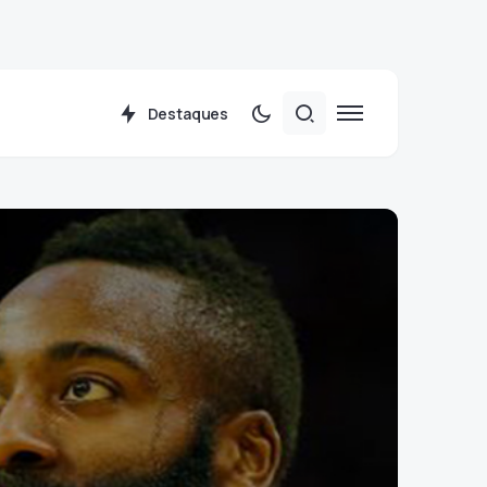
Destaques