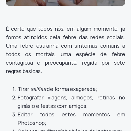
É certo que todos nós, em algum momento, já
fomos atingidos pela febre das redes sociais.
Uma febre estranha com sintomas comuns a
todos os mortais, uma espécie de febre
contagiosa e preocupante, regida por sete
regras básicas:
Tirar
selfies
de forma exagerada;
Fotografar viagens, almoços, rotinas no
ginásio e festas com amigos;
Editar todos estes momentos em
Photoshop;