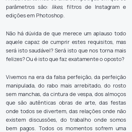
parâmetros são:
likes
, filtros de Instagram e
edições em Photoshop.
Não há dúvida de que merece um aplauso todo
aquele capaz de cumprir estes requisitos, mas
será isto saudável? Será isto que nos torna mais
felizes? Ou é isto que faz exatamente o oposto?
Vivemos na era da falsa perfeição, da perfeição
manipulada, do rabo mais arrebitado, do rosto
sem manchas, da cintura de vespa, dos almoços
que são autênticas obras de arte, das festas
onde todos se divertem, das relações onde não
existem discussões, do trabalho onde somos
bem pagos. Todos os momentos sofrem uma