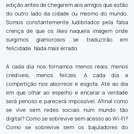
edição antes de chegarem aos amigos que estão
do outro lado da cidade ou mesmo do mundo.
Somos constantemente ludibriados pela falsa
crença de que os
likes
naquela imagem onde
surgimos glamorosos se traduzirão em
felicidade. Nada mais errado.
A cada dia nos tornamos menos reais, menos
credíveis, menos felizes. A cada dia a
competição nos aborrece e esgota. Até ao dia
em que olhar ao espelho e encarar a verdade
será penoso e parecerá impossível. Afinal como
se vive sem redes sociais num mundo tão
digital? Como se sobrevive sem acesso ao Wi-Fi?
Como se sobrevive sem os bajuladores do