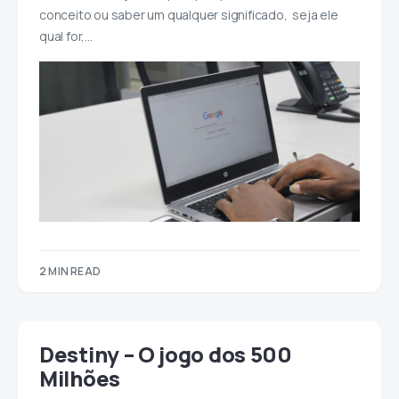
conceito ou saber um qualquer significado, seja ele
qual for,…
2 MIN READ
Destiny – O jogo dos 500
Milhões