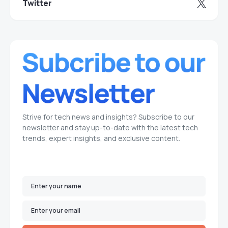
Twitter
Strive for tech news and insights? Subscribe to our
newsletter and stay up-to-date with the latest tech
trends, expert insights, and exclusive content.