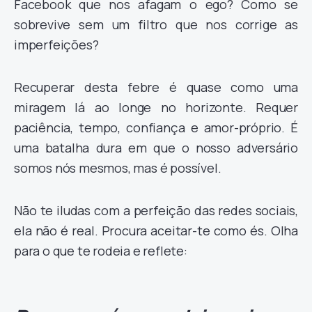
Facebook que nos afagam o ego? Como se
sobrevive sem um filtro que nos corrige as
imperfeições?
Recuperar desta febre é quase como uma
miragem lá ao longe no horizonte. Requer
paciência, tempo, confiança e amor-próprio. É
uma batalha dura em que o nosso adversário
somos nós mesmos, mas é possível.
Não te iludas com a perfeição das redes sociais,
ela não é real. Procura aceitar-te como és. Olha
para o que te rodeia e reflete: