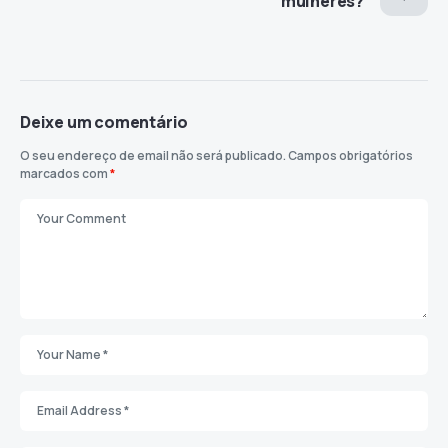
mulheres?
Deixe um comentário
O seu endereço de email não será publicado.
Campos obrigatórios
marcados com
*