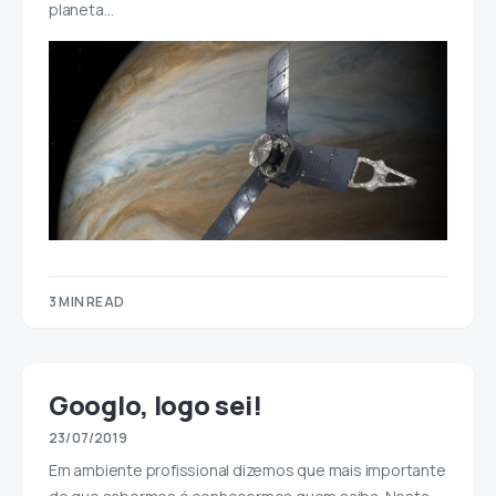
planeta…
3 MIN READ
Googlo, logo sei!
23/07/2019
Em ambiente profissional dizemos que mais importante