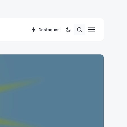
Destaques