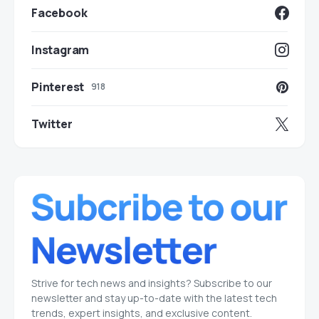
Facebook
Instagram
Pinterest
918
Twitter
Strive for tech news and insights? Subscribe to our
newsletter and stay up-to-date with the latest tech
trends, expert insights, and exclusive content.