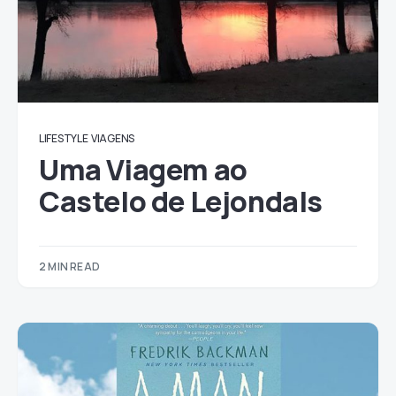
LIFESTYLE
VIAGENS
Uma Viagem ao
Castelo de Lejondals
2 MIN READ