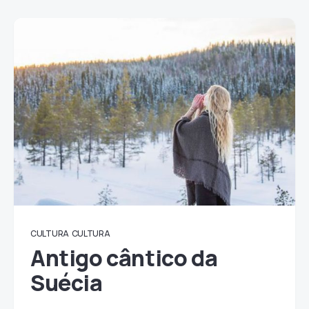
CULTURA
CULTURA
Antigo cântico da
Suécia