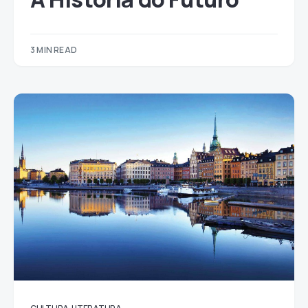
3 MIN READ