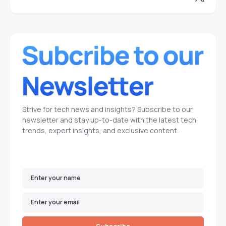
Strive for tech news and insights? Subscribe to our
newsletter and stay up-to-date with the latest tech
trends, expert insights, and exclusive content.