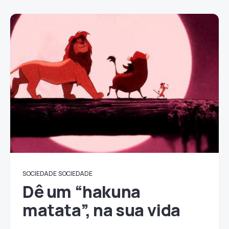
SOCIEDADE
SOCIEDADE
Dê um “hakuna
matata”, na sua vida