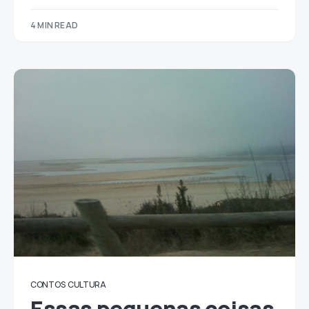
4 MIN READ
CONTOS
CULTURA