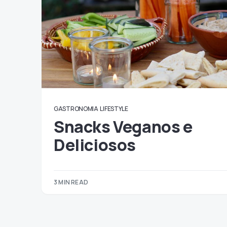
GASTRONOMIA
LIFESTYLE
Snacks Veganos e
Deliciosos
3 MIN READ