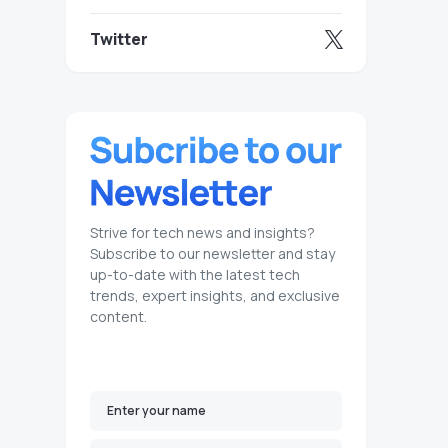
Twitter
Strive for tech news and insights?
Subscribe to our newsletter and stay
up-to-date with the latest tech
trends, expert insights, and exclusive
content.