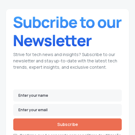
Strive for tech news and insights? Subscribe to our
newsletter and stay up-to-date with the latest tech
trends, expert insights, and exclusive content.
Subscribe