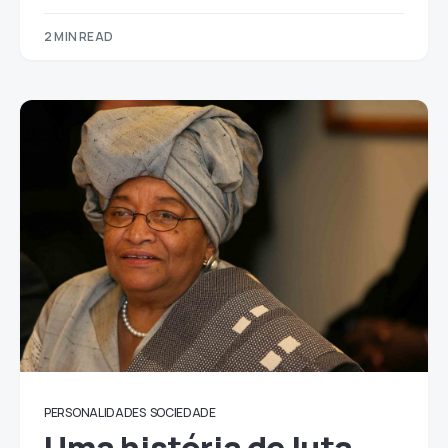
2 MIN READ
PERSONALIDADES
SOCIEDADE