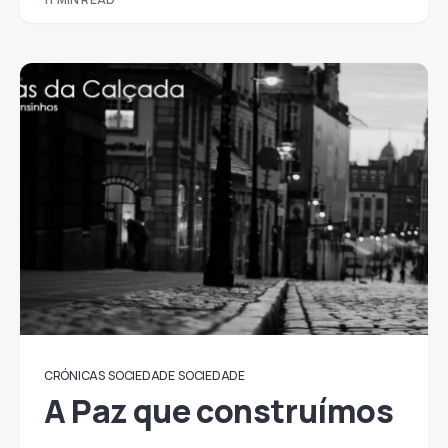
CRÓNICAS
SOCIEDADE
SOCIEDADE
A Paz que construímos