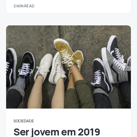
2 MIN READ
SOCIEDADE
Ser jovem em 2019