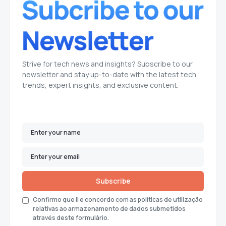
Strive for tech news and insights? Subscribe to our
newsletter and stay up-to-date with the latest tech
trends, expert insights, and exclusive content.
Subscribe
Confirmo que li e concordo com as políticas de utilização
relativas ao armazenamento de dados submetidos
através deste formulário.