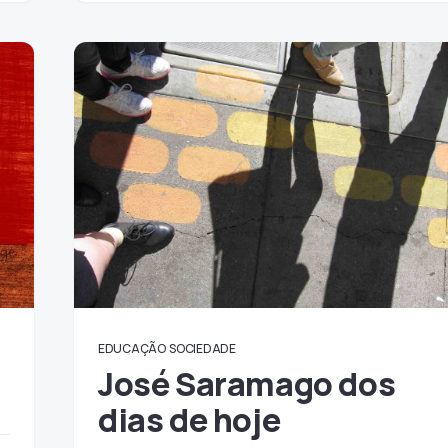
EDUCAÇÃO
SOCIEDADE
José Saramago dos
dias de hoje