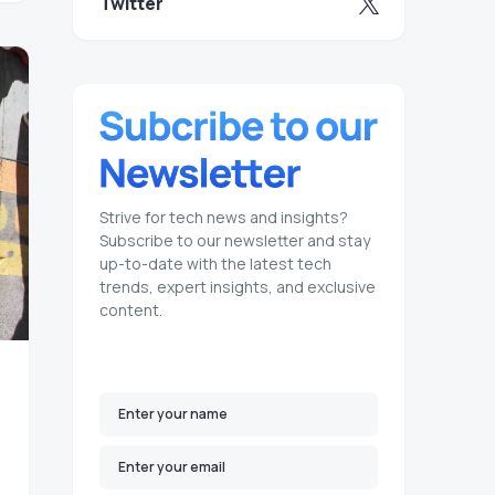
Twitter
Strive for tech news and insights?
Subscribe to our newsletter and stay
up-to-date with the latest tech
trends, expert insights, and exclusive
content.