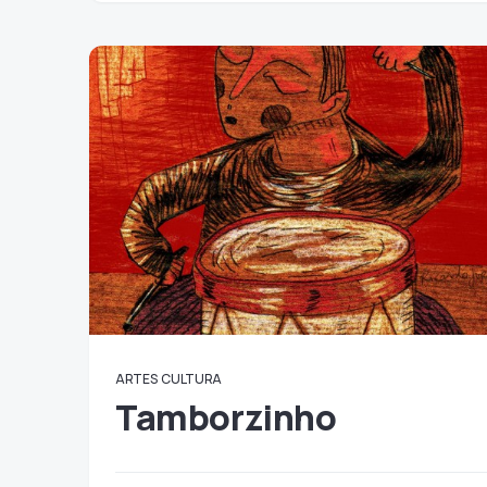
ARTES
CULTURA
Tamborzinho