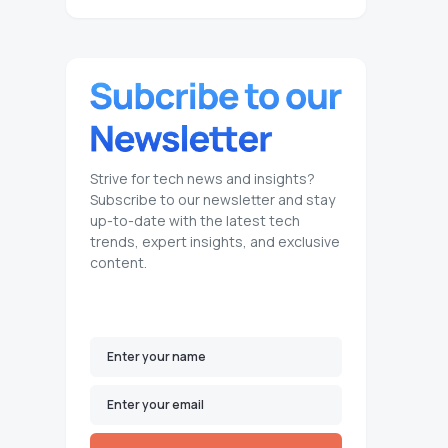
Strive for tech news and insights?
Subscribe to our newsletter and stay
up-to-date with the latest tech
trends, expert insights, and exclusive
content.