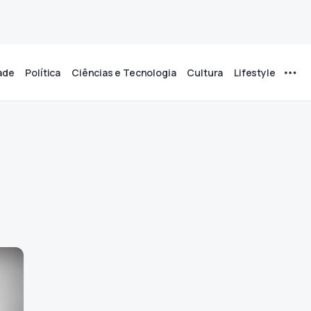
ade
Política
Ciências e Tecnologia
Cultura
Lifestyle