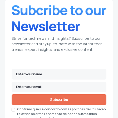
Strive for tech news and insights? Subscribe to our
newsletter and stay up-to-date with the latest tech
trends, expert insights, and exclusive content.
Subscribe
Confirmo que li e concordo com as políticas de utilização
relativas ao armazenamento de dados submetidos