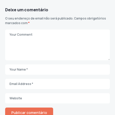
Deixe um comentário
O seu endereço de email não será publicado.
Campos obrigatórios
marcados com
*