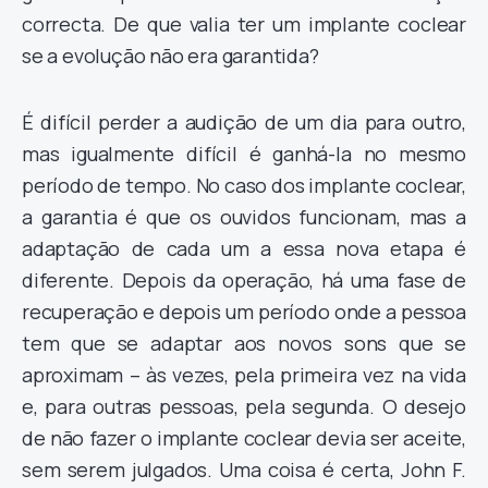
correcta. De que valia ter um implante coclear
se a evolução não era garantida?
É difícil perder a audição de um dia para outro,
mas igualmente difícil é ganhá-la no mesmo
período de tempo. No caso dos implante coclear,
a garantia é que os ouvidos funcionam, mas a
adaptação de cada um a essa nova etapa é
diferente. Depois da operação, há uma fase de
recuperação e depois um período onde a pessoa
tem que se adaptar aos novos sons que se
aproximam – às vezes, pela primeira vez na vida
e, para outras pessoas, pela segunda. O desejo
de não fazer o implante coclear devia ser aceite,
sem serem julgados. Uma coisa é certa, John F.