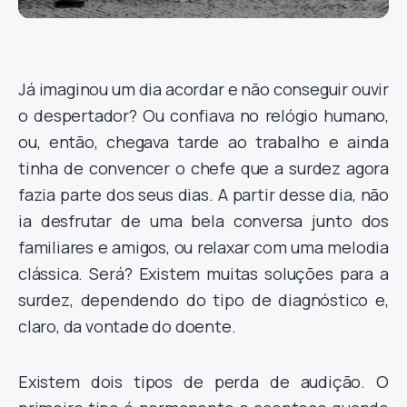
Já imaginou um dia acordar e não conseguir ouvir
o despertador? Ou confiava no relógio humano,
ou, então, chegava tarde ao trabalho e ainda
tinha de convencer o chefe que a surdez agora
fazia parte dos seus dias. A partir desse dia, não
ia desfrutar de uma bela conversa junto dos
familiares e amigos, ou relaxar com uma melodia
clássica. Será? Existem muitas soluções para a
surdez, dependendo do tipo de diagnóstico e,
claro, da vontade do doente.
Existem dois tipos de perda de audição. O