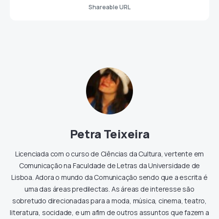
Shareable URL
Petra Teixeira
Licenciada com o curso de Ciências da Cultura, vertente em
Comunicação na Faculdade de Letras da Universidade de
Lisboa. Adora o mundo da Comunicação sendo que a escrita é
uma das áreas predilectas. As áreas de interesse são
sobretudo direcionadas para a moda, música, cinema, teatro,
literatura, socidade, e um afim de outros assuntos que fazem a