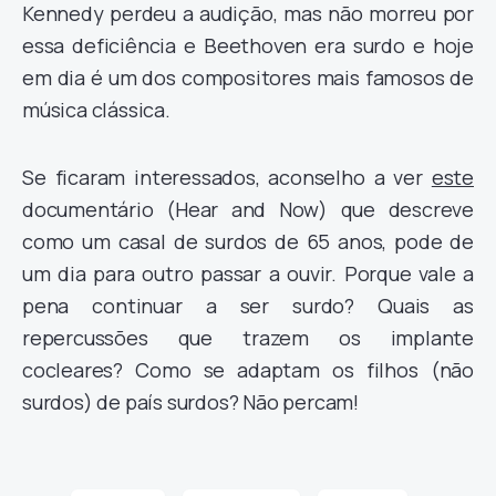
Kennedy perdeu a audição, mas não morreu por
essa deficiência e Beethoven era surdo e hoje
em dia é um dos compositores mais famosos de
música clássica.
Se ficaram interessados, aconselho a ver
este
documentário (Hear and Now) que descreve
como um casal de surdos de 65 anos, pode de
um dia para outro passar a ouvir. Porque vale a
pena continuar a ser surdo? Quais as
repercussões que trazem os implante
cocleares? Como se adaptam os filhos (não
surdos) de país surdos? Não percam!