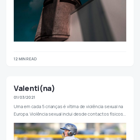
12 MIN READ
Valenti(na)
01/03/2021
Uma em cada 5 crianças é vítima de violência sexual na
Europa. Violência sexual inclui desde contactos físicos…