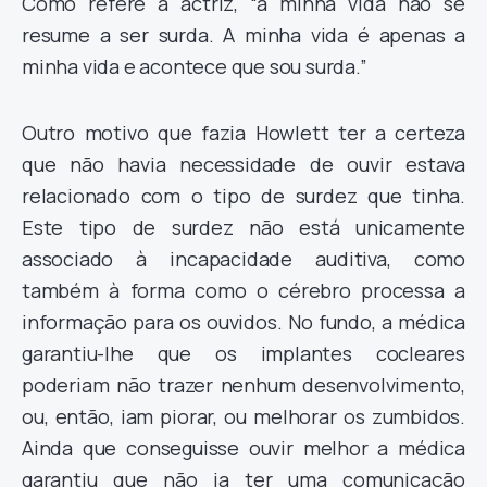
Como refere a actriz, “a minha vida não se
resume a ser surda. A minha vida é apenas a
minha vida e acontece que sou surda.”
Outro motivo que fazia Howlett ter a certeza
que não havia necessidade de ouvir estava
relacionado com o tipo de surdez que tinha.
Este tipo de surdez não está unicamente
associado à incapacidade auditiva, como
também à forma como o cérebro processa a
informação para os ouvidos. No fundo, a médica
garantiu-lhe que os implantes cocleares
poderiam não trazer nenhum desenvolvimento,
ou, então, iam piorar, ou melhorar os zumbidos.
Ainda que conseguisse ouvir melhor a médica
garantiu que não ia ter uma comunicação