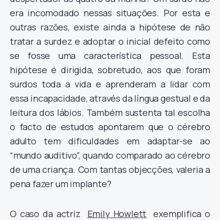
era incomodado nessas situações. Por esta e
outras razões, existe ainda a hipótese de não
tratar a surdez e adoptar o inicial defeito como
se fosse uma característica pessoal. Esta
hipótese é dirigida, sobretudo, aos que foram
surdos toda a vida e aprenderam a lidar com
essa incapacidade, através da língua gestual e da
leitura dos lábios. Também sustenta tal escolha
o facto de estudos apontarem que o cérebro
adulto tem dificuldades em adaptar-se ao
“mundo auditivo”, quando comparado ao cérebro
de uma criança. Com tantas objecções, valeria a
pena fazer um implante?
O caso da actriz
Emily Howlett
exemplifica o