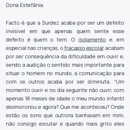
Dona Estefânia.
Facto é que a Surdez acaba por ser um defeito
invisível em que apenas quem sente esse
defeito é quem o tem. O
isolamento
e, em
especial nas crianças, o
fracasso escolar
acabam
por ser consequência da dificuldade em ouvir e,
sendo a audição o sentido mais importante para
situar o homem no mundo, a comunicação para
com os outros acaba por ser diminuta. “Um
momento ouvir e no dia seguinte não ouvir, com
apenas 18 meses de idade o meu mundo infantil
desmoronou e agora? Que me aconteceu? Onde
estão os sons que outrora banhavam em mim,
não consigo escutar e quando mais grito eles