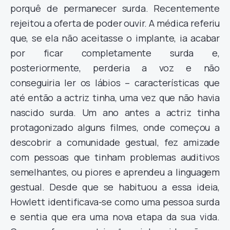
porquê de permanecer surda. Recentemente
rejeitou a oferta de poder ouvir. A médica referiu
que, se ela não aceitasse o implante, ia acabar
por ficar completamente surda e,
posteriormente, perderia a voz e não
conseguiria ler os lábios – características que
até então a actriz tinha, uma vez que não havia
nascido surda. Um ano antes a actriz tinha
protagonizado alguns filmes, onde começou a
descobrir a comunidade gestual, fez amizade
com pessoas que tinham problemas auditivos
semelhantes, ou piores e aprendeu a linguagem
gestual. Desde que se habituou a essa ideia,
Howlett identificava-se como uma pessoa surda
e sentia que era uma nova etapa da sua vida.