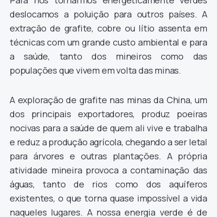
Para nos tornarmos energeticamente verdes
deslocamos a poluição para outros países. A
extração de grafite, cobre ou lítio assenta em
técnicas com um grande custo ambiental e para
a saúde, tanto dos mineiros como das
populações que vivem em volta das minas.
A exploração de grafite nas minas da China, um
dos principais exportadores, produz poeiras
nocivas para a saúde de quem ali vive e trabalha
e reduz a produção agrícola, chegando a ser letal
para árvores e outras plantações. A própria
atividade mineira provoca a contaminação das
águas, tanto de rios como dos aquíferos
existentes, o que torna quase impossível a vida
naqueles lugares. A nossa energia verde é de