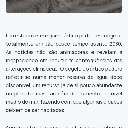
Um
estudo
refere que o ártico pode descongelar
totalmente em tão pouco tempo quanto 2030.
As notícias não são animadoras e revelam a
incapacidade em reduzir as consequências das
alterações climáticas. O degelo do ártico poderá
refletir-se numa menor reserva de água doce
disponível, um recurso já de si pouco abundante
no planeta, mas também do aumento do nível
médio do mar, fazendo com que algumas cidades
deixem de ser habitadas.
Anualmente fazem-se conferências sobre o