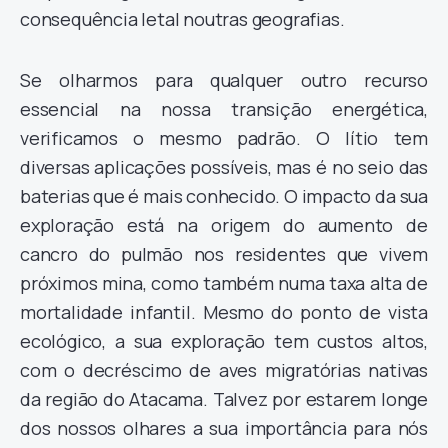
consequência letal noutras geografias.
Se olharmos para qualquer outro recurso
essencial na nossa transição energética,
verificamos o mesmo padrão. O lítio tem
diversas aplicações possíveis, mas é no seio das
baterias que é mais conhecido. O impacto da sua
exploração está na origem do aumento de
cancro do pulmão nos residentes que vivem
próximos mina, como também numa taxa alta de
mortalidade infantil. Mesmo do ponto de vista
ecológico, a sua exploração tem custos altos,
com o decréscimo de aves migratórias nativas
da região do Atacama. Talvez por estarem longe
dos nossos olhares a sua importância para nós