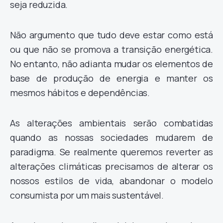
seja reduzida.
Não argumento que tudo deve estar como está
ou que não se promova a transição energética.
No entanto, não adianta mudar os elementos de
base de produção de energia e manter os
mesmos hábitos e dependências.
As alterações ambientais serão combatidas
quando as nossas sociedades mudarem de
paradigma. Se realmente queremos reverter as
alterações climáticas precisamos de alterar os
nossos estilos de vida, abandonar o modelo
consumista por um mais sustentável.