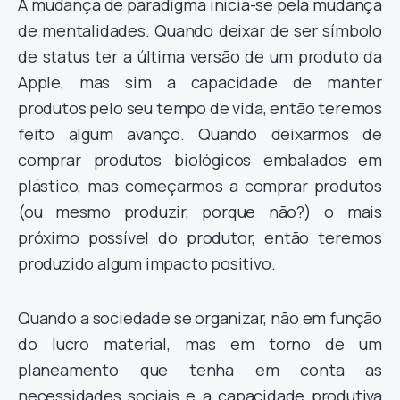
A mudança de paradigma inicia-se pela mudança
de mentalidades. Quando deixar de ser símbolo
de status ter a última versão de um produto da
Apple, mas sim a capacidade de manter
produtos pelo seu tempo de vida, então teremos
feito algum avanço. Quando deixarmos de
comprar produtos biológicos embalados em
plástico, mas começarmos a comprar produtos
(ou mesmo produzir, porque não?) o mais
próximo possível do produtor, então teremos
produzido algum impacto positivo.
Quando a sociedade se organizar, não em função
do lucro material, mas em torno de um
planeamento que tenha em conta as
necessidades sociais e a capacidade produtiva