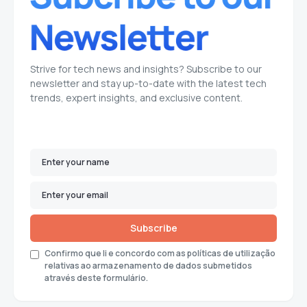
Strive for tech news and insights? Subscribe to our
newsletter and stay up-to-date with the latest tech
trends, expert insights, and exclusive content.
Subscribe
Confirmo que li e concordo com as políticas de utilização
relativas ao armazenamento de dados submetidos
através deste formulário.