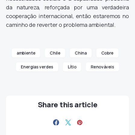
da natureza, reforçada por uma verdadeira
cooperação internacional, então estaremos no
caminho de reverter o problema ambiental.
ambiente
Chile
China
Cobre
Energias verdes
Lítio
Renováveis
Share this article