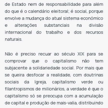
de Estado nem de responsabilidade para além
do que é o calendário eleitoral; é social, porque
envolve a mudança do atual sistema económico
e alterações substanciais na divisão
internacional do trabalho e dos recursos
naturais.
Não é preciso recuar ao século XIX para se
comprovar que o capitalismo não tem
subjacente a solidariedade social. Por mais que
se queira desfocar a realidade, com doutrinas
sociais da Igreja, capitalismo verde ou
filantropismos de milionários, a verdade é que o
capitalismo só se preocupa com a acumulação
de capital e produção de mais-valia, distribuindo