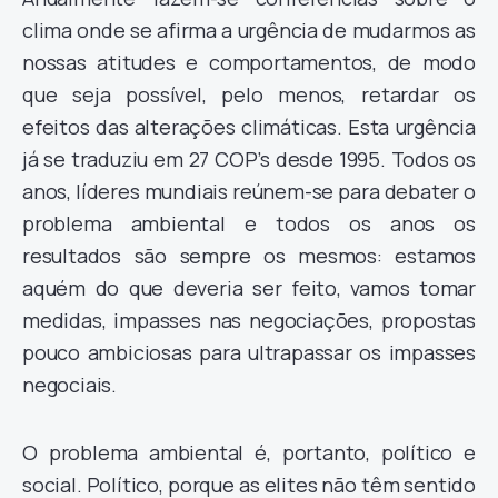
clima onde se afirma a urgência de mudarmos as
nossas atitudes e comportamentos, de modo
que seja possível, pelo menos, retardar os
efeitos das alterações climáticas. Esta urgência
já se traduziu em 27 COP’s desde 1995. Todos os
anos, líderes mundiais reúnem-se para debater o
problema ambiental e todos os anos os
resultados são sempre os mesmos: estamos
aquém do que deveria ser feito, vamos tomar
medidas, impasses nas negociações, propostas
pouco ambiciosas para ultrapassar os impasses
negociais.
O problema ambiental é, portanto, político e
social. Político, porque as elites não têm sentido