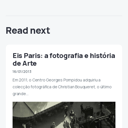
Read next
Eis Paris: a fotografia e história
de Arte
16/01/2013
Em 2011, o Centro Georges Pompidou adquiriu a
colecção fotográfica de Christian Bouqueret, o último
grande…