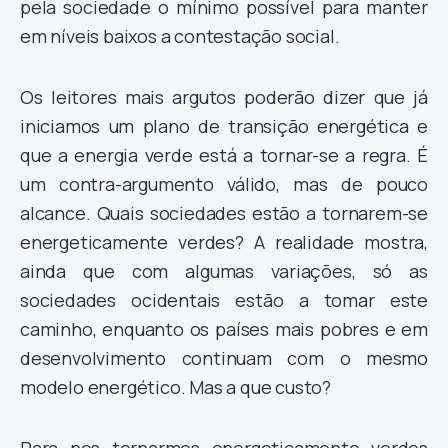
pela sociedade o mínimo possível para manter
em níveis baixos a contestação social.
Os leitores mais argutos poderão dizer que já
iniciamos um plano de transição energética e
que a energia verde está a tornar-se a regra. É
um contra-argumento válido, mas de pouco
alcance. Quais sociedades estão a tornarem-se
energeticamente verdes? A realidade mostra,
ainda que com algumas variações, só as
sociedades ocidentais estão a tomar este
caminho, enquanto os países mais pobres e em
desenvolvimento continuam com o mesmo
modelo energético. Mas a que custo?