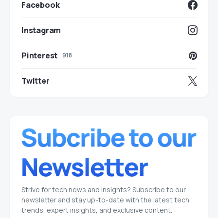
Facebook
Instagram
Pinterest
918
Twitter
Strive for tech news and insights? Subscribe to our
newsletter and stay up-to-date with the latest tech
trends, expert insights, and exclusive content.