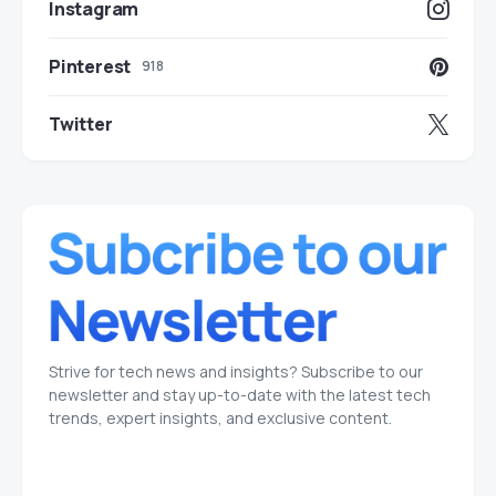
Instagram
Pinterest
918
Twitter
Strive for tech news and insights? Subscribe to our
newsletter and stay up-to-date with the latest tech
trends, expert insights, and exclusive content.