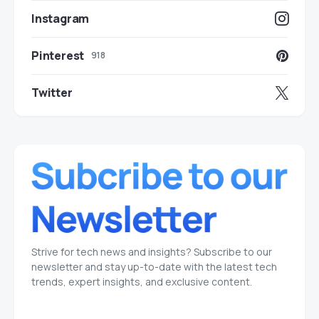
Instagram
Pinterest
918
Twitter
Strive for tech news and insights? Subscribe to our
newsletter and stay up-to-date with the latest tech
trends, expert insights, and exclusive content.