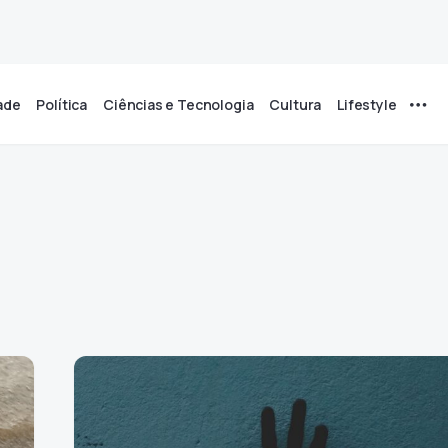
ade
Política
Ciências e Tecnologia
Cultura
Lifestyle