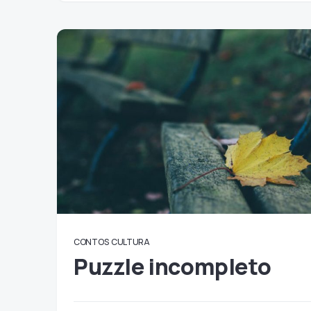
CONTOS
CULTURA
Puzzle incompleto