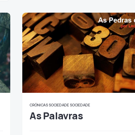
CRÓNICAS
SOCIEDADE
SOCIEDADE
As Palavras