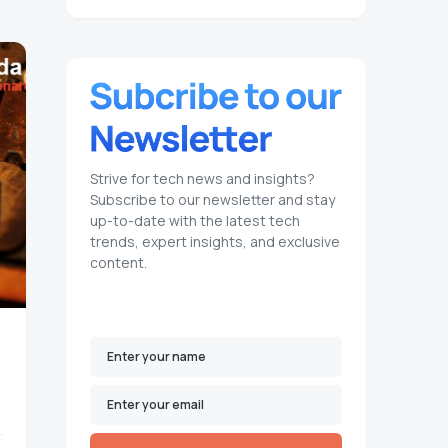
Strive for tech news and insights?
Subscribe to our newsletter and stay
up-to-date with the latest tech
trends, expert insights, and exclusive
content.