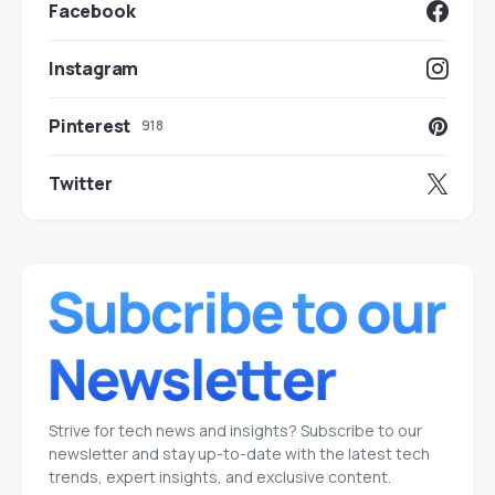
Facebook
Instagram
Pinterest
918
Twitter
Strive for tech news and insights? Subscribe to our
newsletter and stay up-to-date with the latest tech
trends, expert insights, and exclusive content.