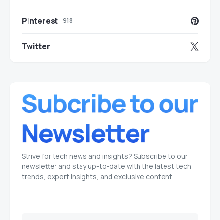
Pinterest
918
Twitter
Strive for tech news and insights? Subscribe to our
newsletter and stay up-to-date with the latest tech
trends, expert insights, and exclusive content.