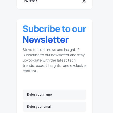
Twitter
Strive for tech news and insights?
Subscribe to our newsletter and stay
up-to-date with the latest tech
trends, expert insights, and exclusive
content.