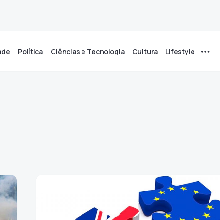
ade
Política
Ciências e Tecnologia
Cultura
Lifestyle