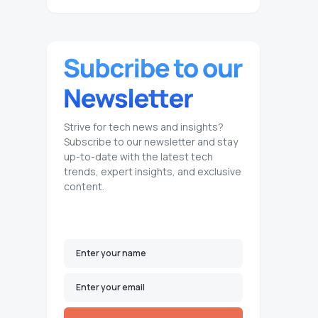
Strive for tech news and insights?
Subscribe to our newsletter and stay
up-to-date with the latest tech
trends, expert insights, and exclusive
content.