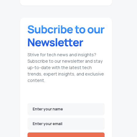
Strive for tech news and insights?
Subscribe to our newsletter and stay
up-to-date with the latest tech
trends, expert insights, and exclusive
content.