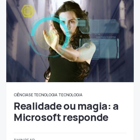
CIÊNCIAS E TECNOLOGIA
TECNOLOGIA
Realidade ou magia: a
Microsoft responde