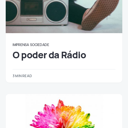
IMPRENSA
SOCIEDADE
O poder da Rádio
3 MIN READ