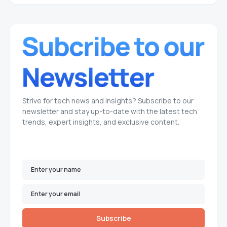
Strive for tech news and insights? Subscribe to our
newsletter and stay up-to-date with the latest tech
trends, expert insights, and exclusive content.
Subscribe