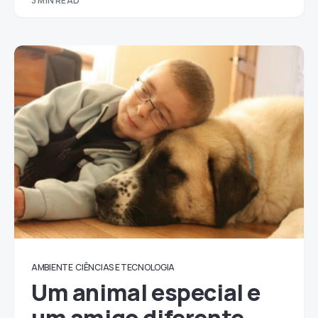
3 MIN READ
AMBIENTE
CIÊNCIAS E TECNOLOGIA
Um animal especial e