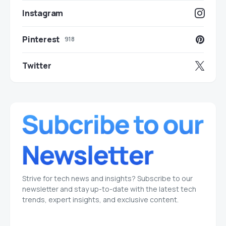
Instagram
Pinterest
918
Twitter
Strive for tech news and insights? Subscribe to our
newsletter and stay up-to-date with the latest tech
trends, expert insights, and exclusive content.