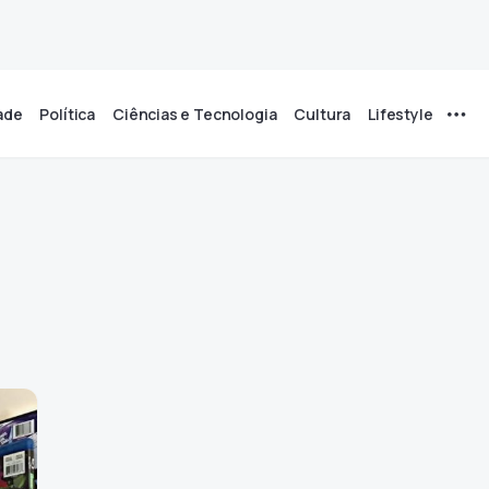
ade
Política
Ciências e Tecnologia
Cultura
Lifestyle