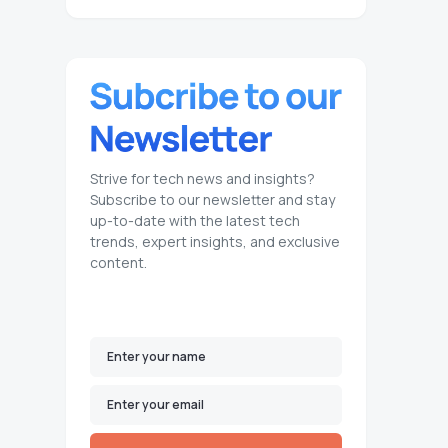
Strive for tech news and insights?
Subscribe to our newsletter and stay
up-to-date with the latest tech
trends, expert insights, and exclusive
content.