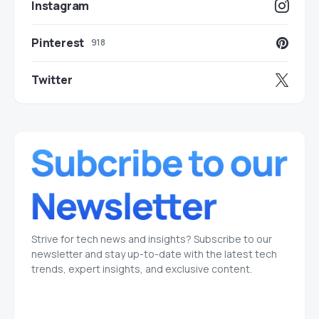
Instagram
Pinterest
918
Twitter
Strive for tech news and insights? Subscribe to our
newsletter and stay up-to-date with the latest tech
trends, expert insights, and exclusive content.