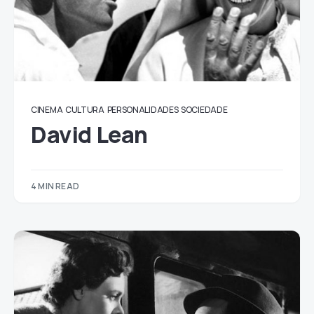
CINEMA
CULTURA
PERSONALIDADES
SOCIEDADE
David Lean
4 MIN READ