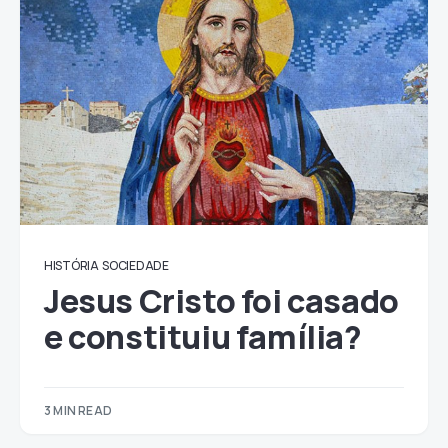
HISTÓRIA
SOCIEDADE
Jesus Cristo foi casado
e constituiu família?
3 MIN READ