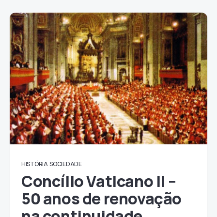
HISTÓRIA
SOCIEDADE
Concílio Vaticano II –
50 anos de renovação
na continuidade