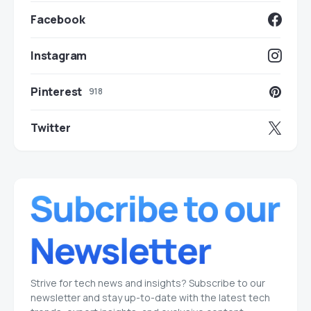
Facebook
Instagram
Pinterest
918
Twitter
Strive for tech news and insights? Subscribe to our
newsletter and stay up-to-date with the latest tech