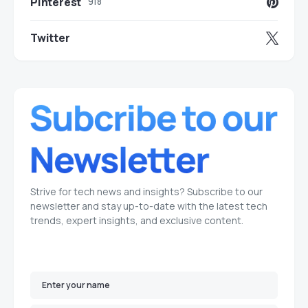
Pinterest
918
Twitter
Strive for tech news and insights? Subscribe to our
newsletter and stay up-to-date with the latest tech
trends, expert insights, and exclusive content.