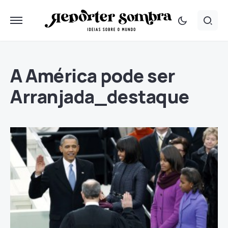
A América pode ser
Arranjada_destaque