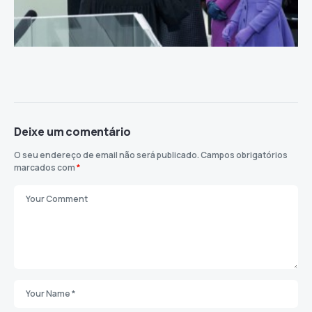
Deixe um comentário
O seu endereço de email não será publicado.
Campos obrigatórios
marcados com
*