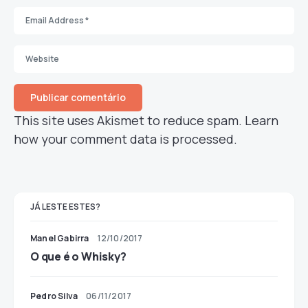
This site uses Akismet to reduce spam.
Learn
how your comment data is processed.
JÁ LESTE ESTES?
Manel Gabirra
12/10/2017
O que é o Whisky?
Pedro Silva
06/11/2017