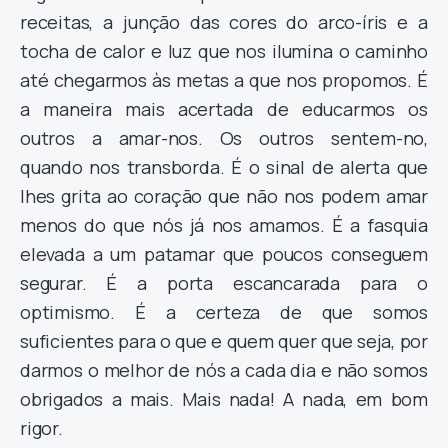
receitas, a junção das cores do arco-íris e a
tocha de calor e luz que nos ilumina o caminho
até chegarmos às metas a que nos propomos. É
a maneira mais acertada de educarmos os
outros a amar-nos. Os outros sentem-no,
quando nos transborda. É o sinal de alerta que
lhes grita ao coração que não nos podem amar
menos do que nós já nos amamos. É a fasquia
elevada a um patamar que poucos conseguem
segurar. É a porta escancarada para o
optimismo. É a certeza de que somos
suficientes para o que e quem quer que seja, por
darmos o melhor de nós a cada dia e não somos
obrigados a mais. Mais nada! A nada, em bom
rigor.