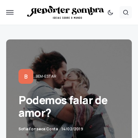
B
BEM-ESTAR
Podemos falar de
amor?
Sofia Fonseca Costa
14/02/2019