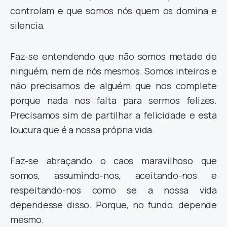
controlam e que somos nós quem os domina e
silencia.
Faz-se entendendo que não somos metade de
ninguém, nem de nós mesmos. Somos inteiros e
não precisamos de alguém que nos complete
porque nada nos falta para sermos felizes.
Precisamos sim de partilhar a felicidade e esta
loucura que é a nossa própria vida.
Faz-se abraçando o caos maravilhoso que
somos, assumindo-nos, aceitando-nos e
respeitando-nos como se a nossa vida
dependesse disso. Porque, no fundo, depende
mesmo.