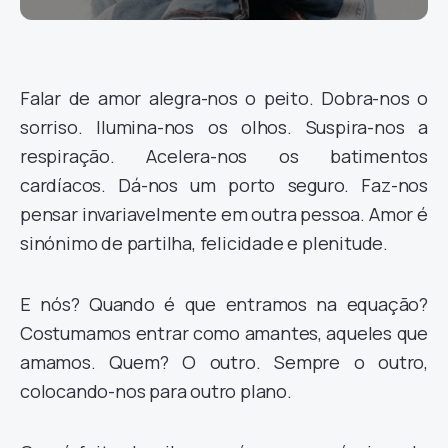
Falar de amor alegra-nos o peito. Dobra-nos o
sorriso. Ilumina-nos os olhos. Suspira-nos a
respiração. Acelera-nos os batimentos
cardíacos. Dá-nos um porto seguro. Faz-nos
pensar invariavelmente em outra pessoa. Amor é
sinónimo de partilha, felicidade e plenitude.
E nós? Quando é que entramos na equação?
Costumamos entrar como amantes, aqueles que
amamos. Quem? O outro. Sempre o outro,
colocando-nos para outro plano.