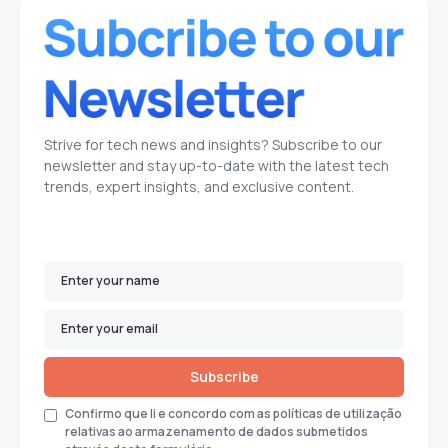
Strive for tech news and insights? Subscribe to our
newsletter and stay up-to-date with the latest tech
trends, expert insights, and exclusive content.
Subscribe
Confirmo que li e concordo com as políticas de utilização
relativas ao armazenamento de dados submetidos