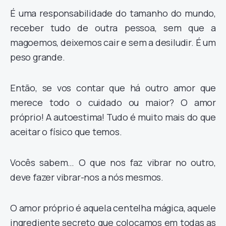
É uma responsabilidade do tamanho do mundo,
receber tudo de outra pessoa, sem que a
magoemos, deixemos cair e sem a desiludir. É um
peso grande.
Então, se vos contar que há outro amor que
merece todo o cuidado ou maior? O amor
próprio! A autoestima! Tudo é muito mais do que
aceitar o físico que temos.
Vocês sabem… O que nos faz vibrar no outro,
deve fazer vibrar-nos a nós mesmos.
O amor próprio é aquela centelha mágica, aquele
ingrediente secreto que colocamos em todas as