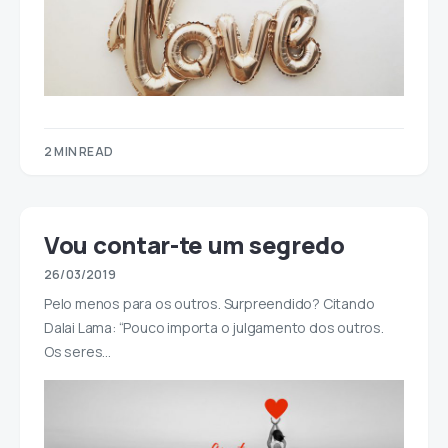
2 MIN READ
Vou contar-te um segredo
26/03/2019
Pelo menos para os outros. Surpreendido? Citando
Dalai Lama: “Pouco importa o julgamento dos outros.
Os seres…