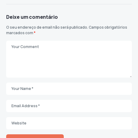
Deixe um comentário
O seu endereço de email não será publicado.
Campos obrigatórios
marcados com
*