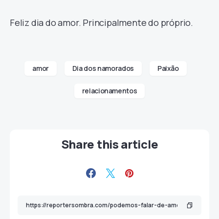
Feliz dia do amor. Principalmente do próprio.
amor
Dia dos namorados
Paixão
relacionamentos
Share this article