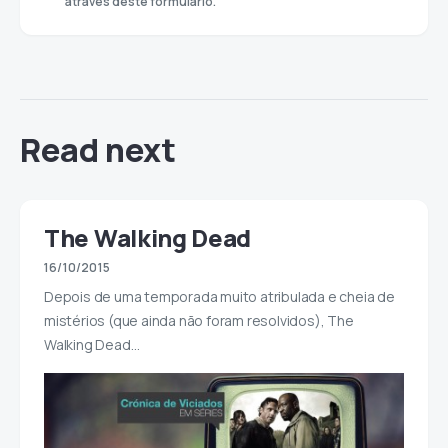
através deste formulário.
Read next
The Walking Dead
16/10/2015
Depois de uma temporada muito atribulada e cheia de
mistérios (que ainda não foram resolvidos), The
Walking Dead…