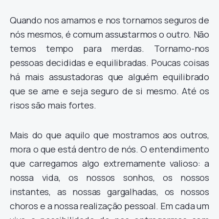
Quando nos amamos e nos tornamos seguros de
nós mesmos, é comum assustarmos o outro. Não
temos tempo para merdas. Tornamo-nos
pessoas decididas e equilibradas. Poucas coisas
há mais assustadoras que alguém equilibrado
que se ame e seja seguro de si mesmo. Até os
risos são mais fortes.
Mais do que aquilo que mostramos aos outros,
mora o que está dentro de nós. O entendimento
que carregamos algo extremamente valioso: a
nossa vida, os nossos sonhos, os nossos
instantes, as nossas gargalhadas, os nossos
choros e a nossa realização pessoal. Em cada um