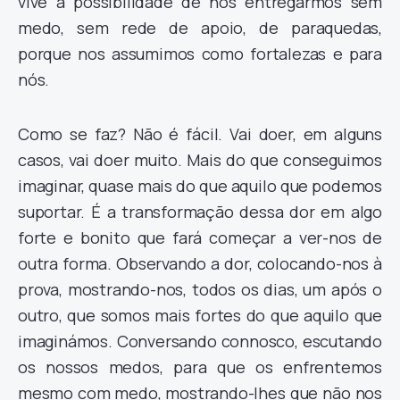
vive a possibilidade de nos entregarmos sem
medo, sem rede de apoio, de paraquedas,
porque nos assumimos como fortalezas e para
nós.
Como se faz? Não é fácil. Vai doer, em alguns
casos, vai doer muito. Mais do que conseguimos
imaginar, quase mais do que aquilo que podemos
suportar. É a transformação dessa dor em algo
forte e bonito que fará começar a ver-nos de
outra forma. Observando a dor, colocando-nos à
prova, mostrando-nos, todos os dias, um após o
outro, que somos mais fortes do que aquilo que
imaginámos. Conversando connosco, escutando
os nossos medos, para que os enfrentemos
mesmo com medo, mostrando-lhes que não nos