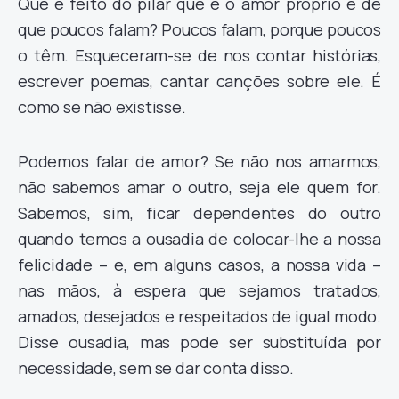
Que é feito do pilar que é o amor próprio e de
que poucos falam? Poucos falam, porque poucos
o têm. Esqueceram-se de nos contar histórias,
escrever poemas, cantar canções sobre ele. É
como se não existisse.
Podemos falar de amor? Se não nos amarmos,
não sabemos amar o outro, seja ele quem for.
Sabemos, sim, ficar dependentes do outro
quando temos a ousadia de colocar-lhe a nossa
felicidade – e, em alguns casos, a nossa vida –
nas mãos, à espera que sejamos tratados,
amados, desejados e respeitados de igual modo.
Disse ousadia, mas pode ser substituída por
necessidade, sem se dar conta disso.