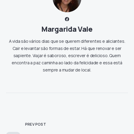
Margarida Vale
A vida são vários dias que se querem diferentes e aliciantes.
Cair e levantar são formas de estar. Há que renovar e ser
sapiente. Viajar é saboroso, escrever é delicioso. Quem
encontra a paz caminha ao lado da felicidade e essa está
sempre a mudar de local.
PREV POST