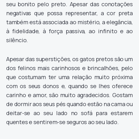
seu bonito pelo preto. Apesar das conotações
negativas que possa representar, a cor preta
também está associada ao mistério, a elegância,
à fidelidade, à força passiva, ao infinito e ao
silêncio.
Apesar das superstições, os gatos pretos são um
dos felinos mais carinhosos e brincalhões, pelo
que costumam ter uma relação muito próxima
com os seus donos e, quando se lhes oferece
carinho e amor, são muito agradecidos. Gostam
de dormir aos seus pés quando estão na cama ou
deitar-se ao seu lado no sofá para estarem
quentes e sentirem-se seguros ao seu lado.