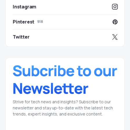
Instagram
Pinterest
918
Twitter
Strive for tech news and insights? Subscribe to our
newsletter and stay up-to-date with the latest tech
trends, expert insights, and exclusive content.