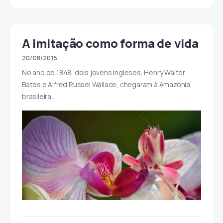
A imitação como forma de vida
20/08/2015
No ano de 1848, dois jovens ingleses, Henry Walter
Bates e Alfred Russel Wallace, chegaram à Amazónia
brasileira…