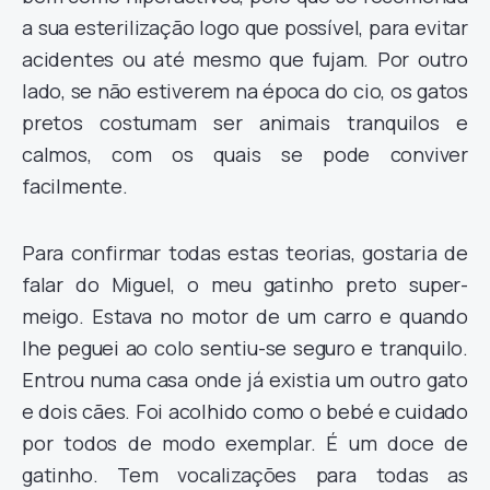
a sua esterilização logo que possível, para evitar
acidentes ou até mesmo que fujam. Por outro
lado, se não estiverem na época do cio, os gatos
pretos costumam ser animais tranquilos e
calmos, com os quais se pode conviver
facilmente.
Para confirmar todas estas teorias, gostaria de
falar do Miguel, o meu gatinho preto super-
meigo. Estava no motor de um carro e quando
lhe peguei ao colo sentiu-se seguro e tranquilo.
Entrou numa casa onde já existia um outro gato
e dois cães. Foi acolhido como o bebé e cuidado
por todos de modo exemplar. É um doce de
gatinho. Tem vocalizações para todas as