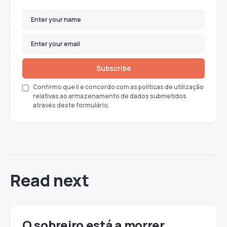
Subscribe
Confirmo que li e concordo com as políticas de utilização
relativas ao armazenamento de dados submetidos
através deste formulário.
Read next
O sobreiro está a morrer