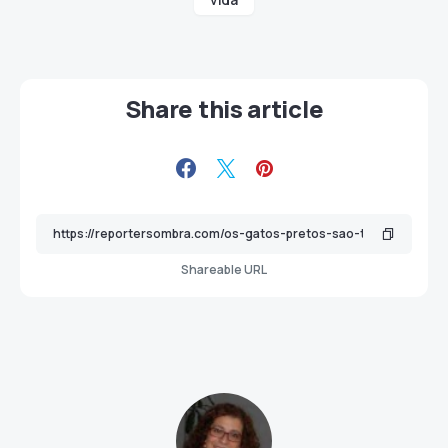
Share this article
Shareable URL