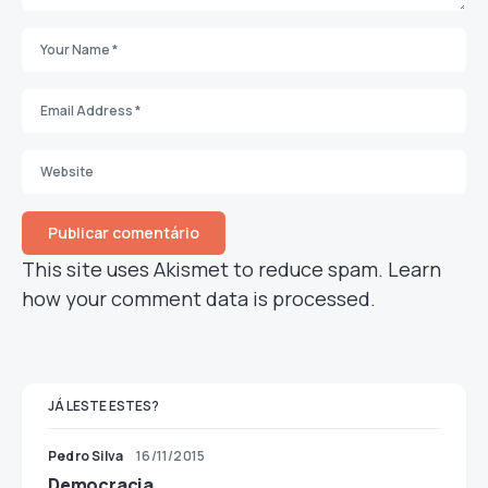
This site uses Akismet to reduce spam.
Learn
how your comment data is processed.
JÁ LESTE ESTES?
Pedro Silva
16/11/2015
Democracia