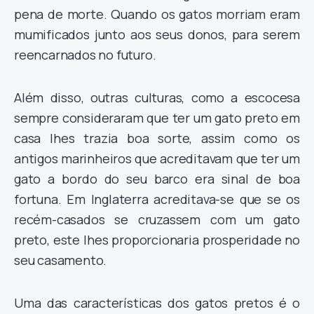
pena de morte. Quando os gatos morriam eram
mumificados junto aos seus donos, para serem
reencarnados no futuro.
Além disso, outras culturas, como a escocesa
sempre consideraram que ter um gato preto em
casa lhes trazia boa sorte, assim como os
antigos marinheiros que acreditavam que ter um
gato a bordo do seu barco era sinal de boa
fortuna. Em Inglaterra acreditava-se que se os
recém-casados se cruzassem com um gato
preto, este lhes proporcionaria prosperidade no
seu casamento.
Uma das características dos gatos pretos é o