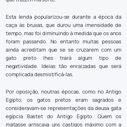
Esta lenda popularizou-se durante a época da
caça às bruxas, que durou uma imensidade de
tempo, mas foi diminuindo à medida que os anos
foram passando. No entanto muitas pessoas
ainda acreditam que se se cruzarem com um
gato preto lhes trará algum tipo de
negatividade. Ideias tão enraizadas que será
complicada desmistificá-las.
Por oposição, noutras épocas, como no Antigo
Egipto, os gatos pretos eram sagrados e
consideravam-se representações da deusa gata
egípcia Bastet do Antigo Egipto. Quem os
matasse arriscava uns castigos máximo com a