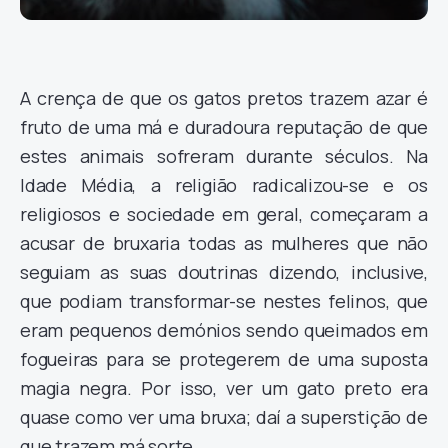
A crença de que os gatos pretos trazem azar é
fruto de uma má e duradoura reputação de que
estes animais sofreram durante séculos. Na
Idade Média, a religião radicalizou-se e os
religiosos e sociedade em geral, começaram a
acusar de bruxaria todas as mulheres que não
seguiam as suas doutrinas dizendo, inclusive,
que podiam transformar-se nestes felinos, que
eram pequenos demónios sendo queimados em
fogueiras para se protegerem de uma suposta
magia negra. Por isso, ver um gato preto era
quase como ver uma bruxa; daí a superstição de
que trazem má sorte.