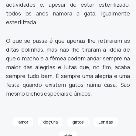
actividades e, apesar de estar esterilizado,
todos os anos namora a gata, igualmente
esterilizada.
O que se passa é que apenas lhe retiraram as
ditas bolinhas, mas não lhe tiraram a ideia de
que o macho e a fêmea podem andar sempre na
maior das alegrias e lutas que, no fim, acaba
sempre tudo bem. É sempre uma alegria e uma
festa quando existem gatos numa casa. São
mesmo bichos especiais e únicos.
amor
doçura
gatos
Lendas
vida