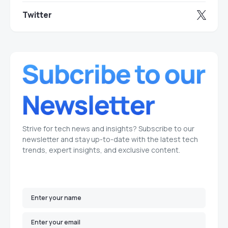
Twitter
Strive for tech news and insights? Subscribe to our
newsletter and stay up-to-date with the latest tech
trends, expert insights, and exclusive content.