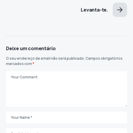
Levanta-te.
Deixe um comentário
O seu endereço de email não será publicado.
Campos obrigatórios
marcados com
*