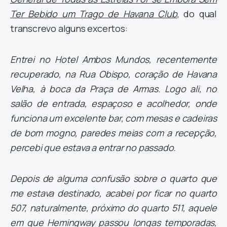
Ter Bebido um Trago de Havana Club
, do qual
transcrevo alguns excertos:
Entrei no Hotel Ambos Mundos, recentemente
recuperado, na Rua Obispo, coração de Havana
Velha, à boca da Praça de Armas. Logo ali, no
salão de entrada, espaçoso e acolhedor, onde
funciona um excelente bar, com mesas e cadeiras
de bom mogno, paredes meias com a recepção,
percebi que estava a entrar no passado.
Depois de alguma confusão sobre o quarto que
me estava destinado, acabei por ficar no quarto
507, naturalmente, próximo do quarto 511, aquele
em que Hemingway passou longas temporadas,