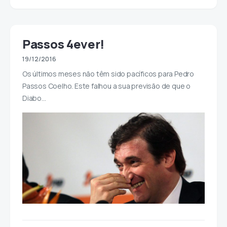
Passos 4ever!
19/12/2016
Os últimos meses não têm sido pacíficos para Pedro
Passos Coelho. Este falhou a sua previsão de que o
Diabo…