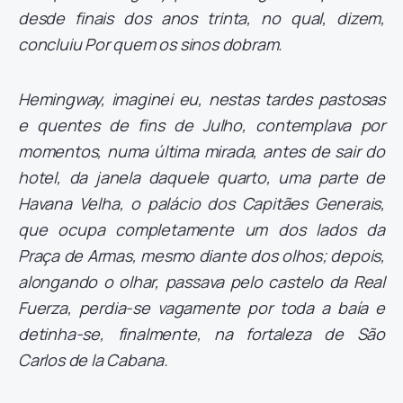
desde finais dos anos trinta, no qual, dizem,
concluiu Por quem os sinos dobram.
Hemingway, imaginei eu, nestas tardes pastosas
e quentes de fins de Julho, contemplava por
momentos, numa última mirada, antes de sair do
hotel, da janela daquele quarto, uma parte de
Havana Velha, o palácio dos Capitães Generais,
que ocupa completamente um dos lados da
Praça de Armas, mesmo diante dos olhos; depois,
alongando o olhar, passava pelo castelo da Real
Fuerza, perdia-se vagamente por toda a baía e
detinha-se, finalmente, na fortaleza de São
Carlos de la Cabana.