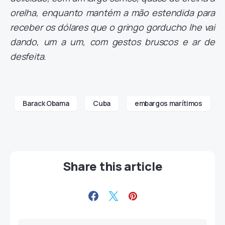
orelha, enquanto mantém a mão estendida para
receber os dólares que o gringo gorducho lhe vai
dando, um a um, com gestos bruscos e ar de
desfeita.
Barack Obama
Cuba
embargos marítimos
Share this article