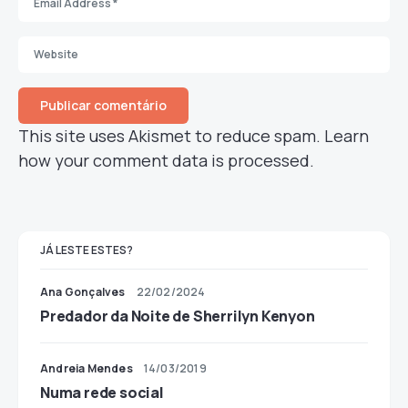
This site uses Akismet to reduce spam.
Learn
how your comment data is processed.
JÁ LESTE ESTES?
Ana Gonçalves
22/02/2024
Predador da Noite de Sherrilyn Kenyon
Andreia Mendes
14/03/2019
Numa rede social