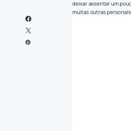
deixar assentar um pouc
muitas outras personal