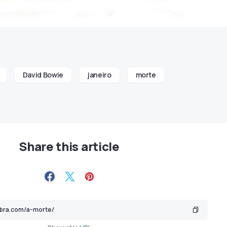
David Bowie
janeiro
morte
Share this article