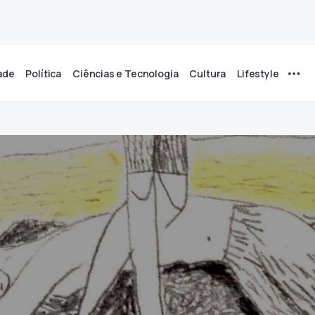
ade
Política
Ciências e Tecnologia
Cultura
Lifestyle