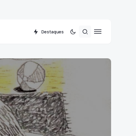
Destaques