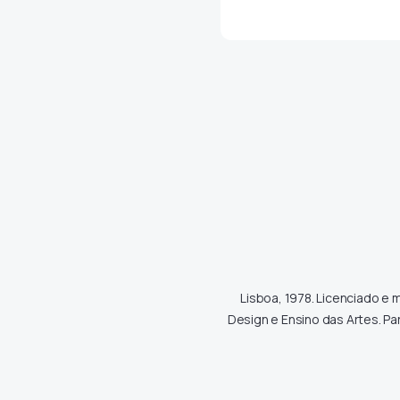
Lisboa, 1978. Licenciado e
Design e Ensino das Artes. P