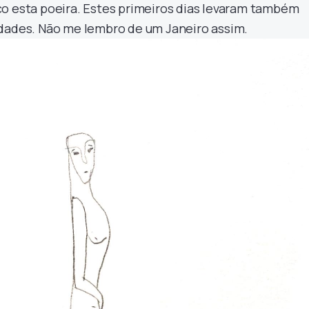
o esta poeira. Estes primeiros dias levaram também
idades. Não me lembro de um Janeiro assim.