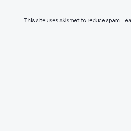
This site uses Akismet to reduce spam.
Lea