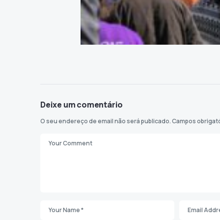
Deixe um comentário
O seu endereço de email não será publicado.
Campos obrigat