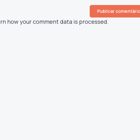
rn how your comment data is processed.