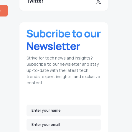
Twitter
Strive for tech news and insights?
Subscribe to our newsletter and stay
up-to-date with the latest tech
trends, expert insights, and exclusive
content.