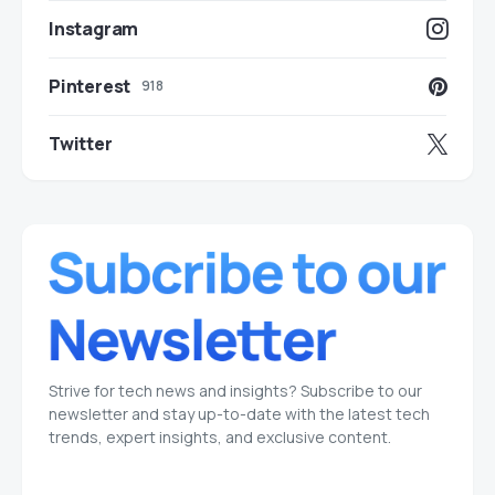
Instagram
Pinterest
918
Twitter
Strive for tech news and insights? Subscribe to our
newsletter and stay up-to-date with the latest tech
trends, expert insights, and exclusive content.